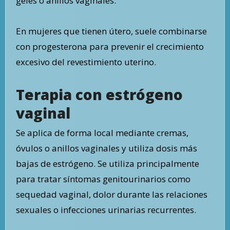
geles o anillos vaginales.
En mujeres que tienen útero, suele combinarse
con progesterona para prevenir el crecimiento
excesivo del revestimiento uterino.
Terapia con estrógeno
vaginal
Se aplica de forma local mediante cremas,
óvulos o anillos vaginales y utiliza dosis más
bajas de estrógeno. Se utiliza principalmente
para tratar síntomas genitourinarios como
sequedad vaginal, dolor durante las relaciones
sexuales o infecciones urinarias recurrentes.