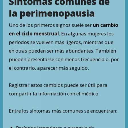
Síntomas comunes de
la perimenopausia
Uno de los primeros signos suele ser
un cambio
en el ciclo menstrual
. En algunas mujeres los
períodos se vuelven más ligeros, mientras que
en otras pueden ser más abundantes. También
pueden presentarse con menos frecuencia o, por
el contrario, aparecer más seguido.
Registrar estos cambios puede ser útil para
compartir la información con el médico.
Entre los síntomas más comunes se encuentran:
Períodos irregulares o ausencia de