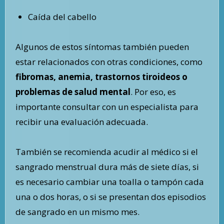
Caída del cabello
Algunos de estos síntomas también pueden
estar relacionados con otras condiciones, como
fibromas, anemia, trastornos tiroideos o
problemas de salud mental
. Por eso, es
importante consultar con un especialista para
recibir una evaluación adecuada.
También se recomienda acudir al médico si el
sangrado menstrual dura más de siete días, si
es necesario cambiar una toalla o tampón cada
una o dos horas, o si se presentan dos episodios
de sangrado en un mismo mes.