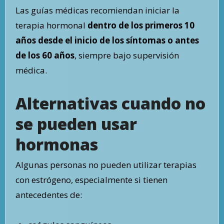
Las guías médicas recomiendan iniciar la
terapia hormonal
dentro de los primeros 10
años desde el inicio de los síntomas o antes
de los 60 años
, siempre bajo supervisión
médica.
Alternativas cuando no
se pueden usar
hormonas
Algunas personas no pueden utilizar terapias
con estrógeno, especialmente si tienen
antecedentes de: