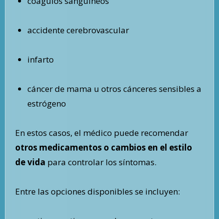
coágulos sanguíneos
accidente cerebrovascular
infarto
cáncer de mama u otros cánceres sensibles a
estrógeno
En estos casos, el médico puede recomendar
otros medicamentos o cambios en el estilo
de vida
para controlar los síntomas.
Entre las opciones disponibles se incluyen: