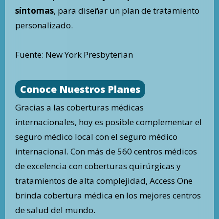
síntomas
, para diseñar un plan de tratamiento
personalizado.
Fuente: New York Presbyterian
Conoce Nuestros Planes
Gracias a las coberturas médicas
internacionales, hoy es posible complementar el
seguro médico local con el seguro médico
internacional. Con más de 560 centros médicos
de excelencia con coberturas quirúrgicas y
tratamientos de alta complejidad, Access One
brinda cobertura médica en los mejores centros
de salud del mundo.