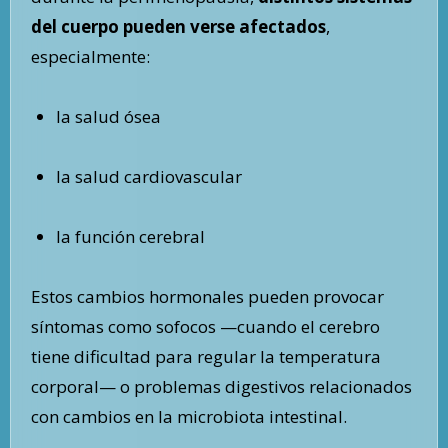
del cuerpo pueden verse afectados
,
especialmente:
la salud ósea
la salud cardiovascular
la función cerebral
Estos cambios hormonales pueden provocar
síntomas como sofocos —cuando el cerebro
tiene dificultad para regular la temperatura
corporal— o problemas digestivos relacionados
con cambios en la microbiota intestinal.