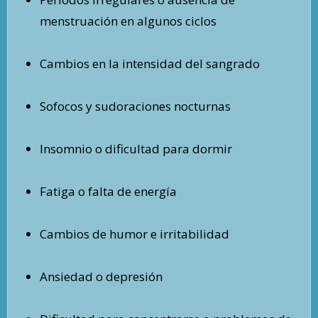
menstruación en algunos ciclos
Cambios en la intensidad del sangrado
Sofocos y sudoraciones nocturnas
Insomnio o dificultad para dormir
Fatiga o falta de energía
Cambios de humor e irritabilidad
Ansiedad o depresión