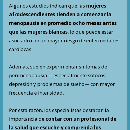
Algunos estudios indican que las
mujeres
afrodescendientes tienden a comenzar la
menopausia en promedio ocho meses antes
que las mujeres blancas
, lo que puede estar
asociado con un mayor riesgo de enfermedades
cardíacas.
Además, suelen experimentar síntomas de
perimenopausia —especialmente sofocos,
depresión y problemas de sueño— con mayor
frecuencia e intensidad.
Por esta razón, los especialistas destacan la
importancia de
contar con un profesional de
la salud que escuche y comprenda los