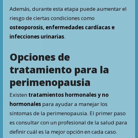
Además, durante esta etapa puede aumentar el
riesgo de ciertas condiciones como
osteoporosis, enfermedades cardíacas e
infecciones urinarias
.
Opciones de
tratamiento para la
perimenopausia
Existen
tratamientos hormonales y no
hormonales
para ayudar a manejar los
síntomas de la perimenopausia. El primer paso
es consultar con un profesional de la salud para
definir cuál es la mejor opción en cada caso.