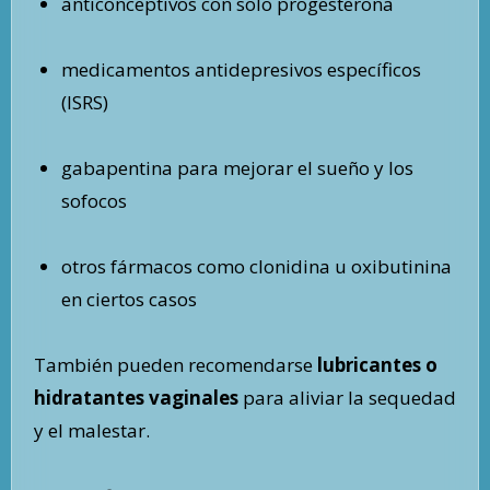
anticonceptivos con solo progesterona
medicamentos antidepresivos específicos
(ISRS)
gabapentina para mejorar el sueño y los
sofocos
otros fármacos como clonidina u oxibutinina
en ciertos casos
También pueden recomendarse
lubricantes o
hidratantes vaginales
para aliviar la sequedad
y el malestar.