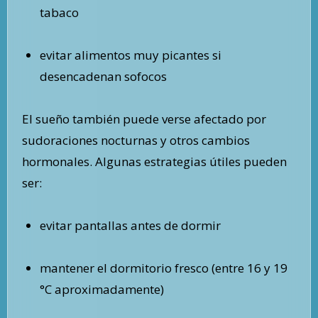
tabaco
evitar alimentos muy picantes si
desencadenan sofocos
El sueño también puede verse afectado por
sudoraciones nocturnas y otros cambios
hormonales. Algunas estrategias útiles pueden
ser:
evitar pantallas antes de dormir
mantener el dormitorio fresco (entre 16 y 19
°C aproximadamente)