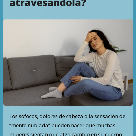
atravesándola?
Los sofocos, dolores de cabeza o la sensación de
“mente nublada” pueden hacer que muchas
mujeres sientan que algo cambió en su cuerpo.