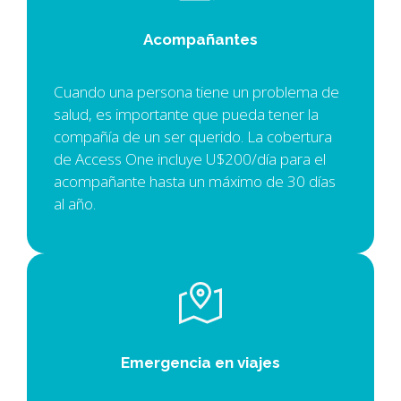
Acompañantes
Cuando una persona tiene un problema de
salud, es importante que pueda tener la
compañía de un ser querido. La cobertura
de Access One incluye U$200/día para el
acompañante hasta un máximo de 30 días
al año.
Emergencia en viajes