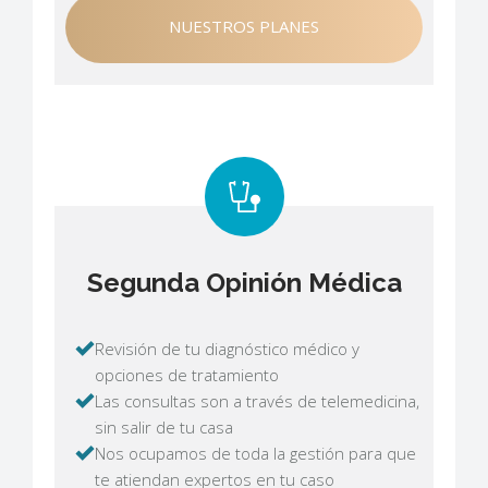
NUESTROS PLANES
Segunda Opinión Médica
Revisión de tu diagnóstico médico y
opciones de tratamiento
Las consultas son a través de telemedicina,
sin salir de tu casa
Nos ocupamos de toda la gestión para que
te atiendan expertos en tu caso