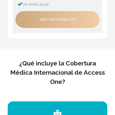
Sin límite anual
MÁS INFORMACIÓN
¿Qué incluye la Cobertura
Médica Internacional de Access
One?