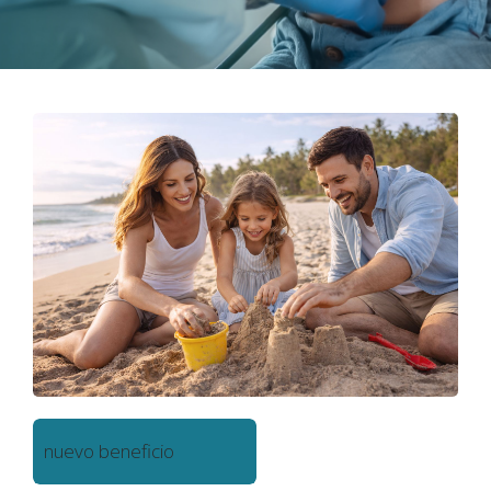
nuevo beneficio