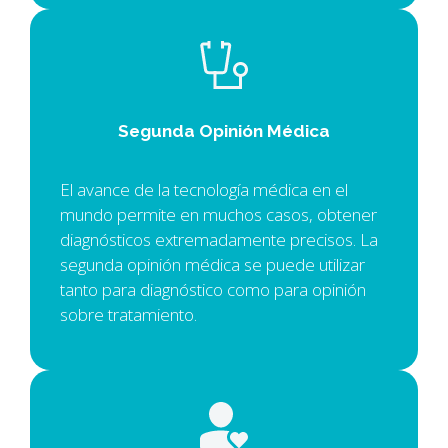
Segunda Opinión Médica
El avance de la tecnología médica en el
mundo permite en muchos casos, obtener
diagnósticos extremadamente precisos. La
segunda opinión médica se puede utilizar
tanto para diagnóstico como para opinión
sobre tratamiento.