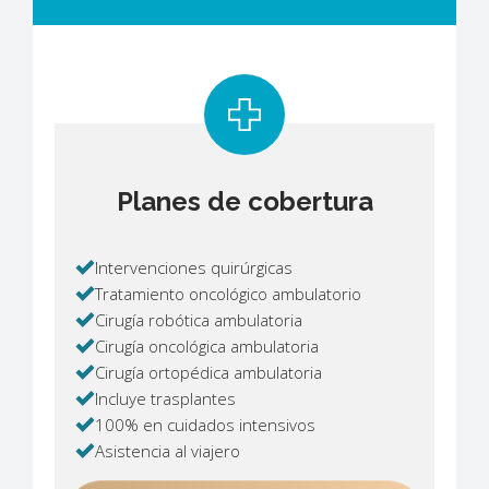
Planes de cobertura
Intervenciones quirúrgicas
Tratamiento oncológico ambulatorio
Cirugía robótica ambulatoria
Cirugía oncológica ambulatoria
Cirugía ortopédica ambulatoria
Incluye trasplantes
100% en cuidados intensivos
Asistencia al viajero