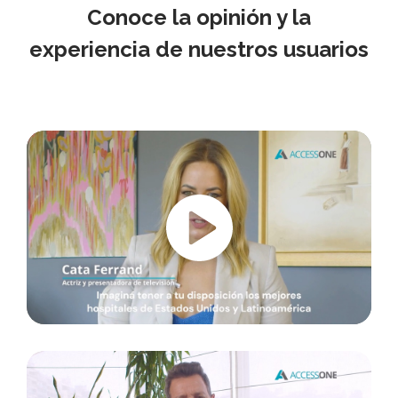
Conoce la opinión y la
experiencia de nuestros usuarios