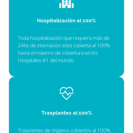
Hospitalización al 100%
Toda hospitalización que requiera más de
24hs de internación está cubierta al 100%
hasta el máximo de cobertura en los
Hospitales #1 del mundo.
Trasplantes al 100%
Trasplantes de órganos cubiertos al 100%.