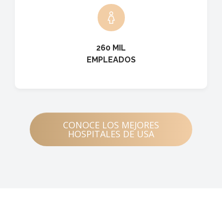
260 MIL
EMPLEADOS
CONOCE LOS MEJORES
HOSPITALES DE USA