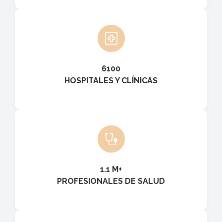
6100
HOSPITALES Y CLÍNICAS
1.1 M+
PROFESIONALES DE SALUD