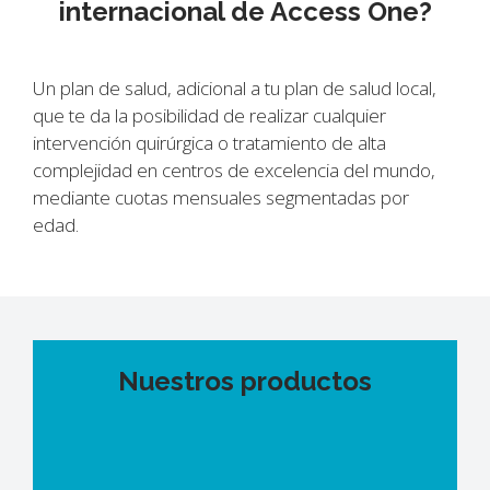
internacional de Access One?
Un plan de salud, adicional a tu plan de salud local,
que te da la posibilidad de realizar cualquier
intervención quirúrgica o tratamiento de alta
complejidad en centros de excelencia del mundo,
mediante cuotas mensuales segmentadas por
edad.
Nuestros productos