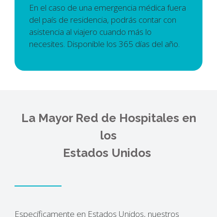
En el caso de una emergencia médica fuera
del país de residencia, podrás contar con
asistencia al viajero cuando más lo
necesites. Disponible los 365 días del año.
La Mayor Red de Hospitales en
los
Estados Unidos
Específicamente en Estados Unidos, nuestros