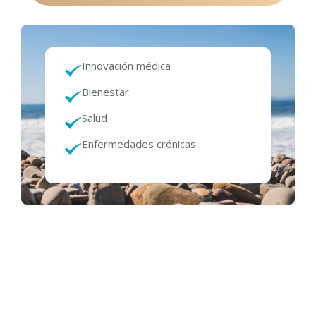
Innovación médica
Bienestar
Salud
Enfermedades crónicas