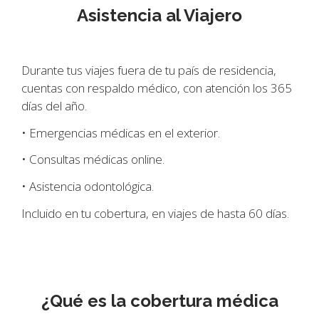
Asistencia al Viajero
Durante tus viajes fuera de tu país de residencia,
cuentas con respaldo médico, con atención los 365
días del año.
• Emergencias médicas en el exterior.
• Consultas médicas online.
• Asistencia odontológica.
Incluido en tu cobertura, en viajes de hasta 60 días.
¿Qué es la cobertura médica