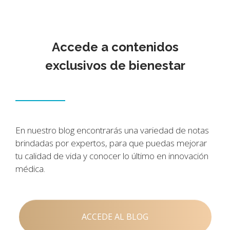
Accede a contenidos
exclusivos de bienestar
En nuestro blog encontrarás una variedad de notas
brindadas por expertos, para que puedas mejorar
tu calidad de vida y conocer lo último en innovación
médica.
ACCEDE AL BLOG