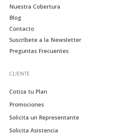
Nuestra Cobertura
Blog
Contacto
Suscríbete a la Newsletter
Preguntas Frecuentes
CLIENTE
Cotiza tu Plan
Promociones
Solicita un Representante
Solicita Asistencia