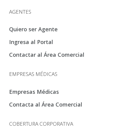
AGENTES
Quiero ser Agente
Ingresa al Portal
Contactar al Área Comercial
EMPRESAS MÉDICAS
Empresas Médicas
Contacta al Área Comercial
COBERTURA CORPORATIVA