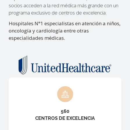
socios acceden a la red médica más grande con un
programa exclusivo de centros de excelencia.
Hospitales N°1 especialistas en atención a niños,
oncología y cardiología entre otras
especialidades médicas.
560
CENTROS DE EXCELENCIA