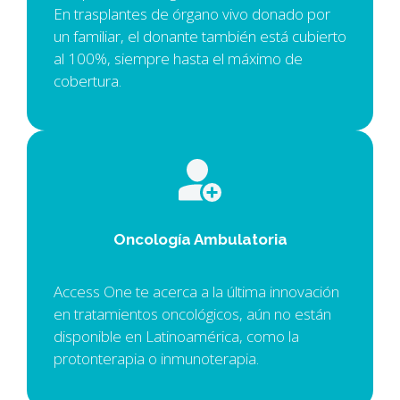
En trasplantes de órgano vivo donado por
un familiar, el donante también está cubierto
al 100%, siempre hasta el máximo de
cobertura.
Oncología Ambulatoria
Access One te acerca a la última innovación
en tratamientos oncológicos, aún no están
disponible en Latinoamérica, como la
protonterapia o inmunoterapia.