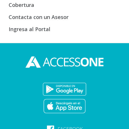
Cobertura
Contacta con un Asesor
Ingresa al Portal
FACEBOOK