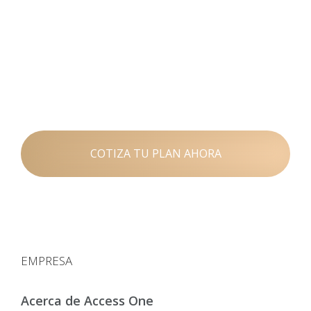
COTIZA TU PLAN AHORA
EMPRESA
Acerca de Access One