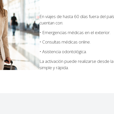
En viajes de hasta 60 días fuera del paí
cuentan con:
• Emergencias médicas en el exterior.
• Consultas médicas online.
• Asistencia odontológica.
La activación puede realizarse desde 
simple y rápida.