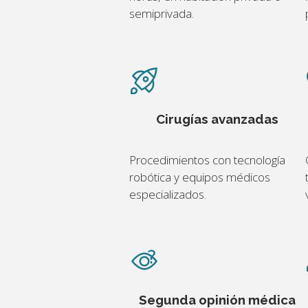
semiprivada.
Cirugías avanzadas
Procedimientos con tecnología
robótica y equipos médicos
especializados.
Segunda opinión médica