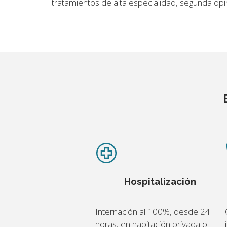
tratamientos de alta especialidad, segunda opi
Hospitalización
Internación al 100%, desde 24
horas, en habitación privada o