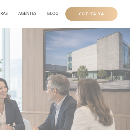
RAS
AGENTES
BLOG
COTIZA YA