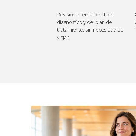
Revisión internacional del
diagnóstico y del plan de
tratamiento, sin necesidad de
viajar.