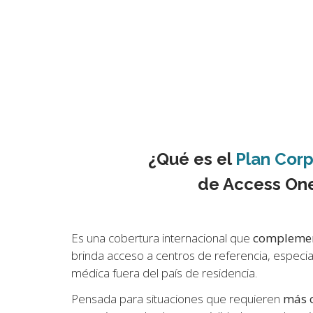
¿Qué es el
Plan Corp
de Access On
Es una cobertura internacional que
complemen
brinda acceso a centros de referencia, especia
médica fuera del país de residencia.
Pensada para situaciones que requieren
más 