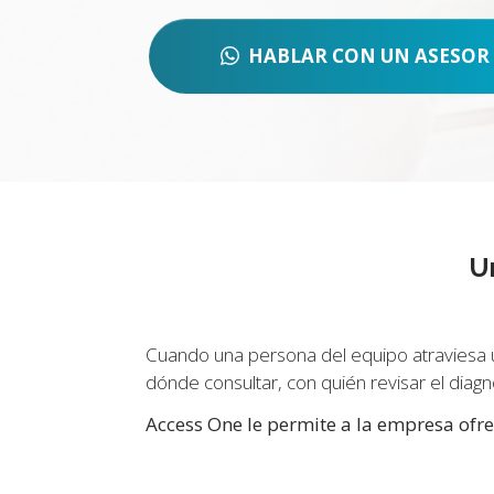
HABLAR CON UN ASESOR
U
Cuando una persona del equipo atraviesa 
dónde consultar, con quién revisar el dia
Access One le permite a la empresa ofre