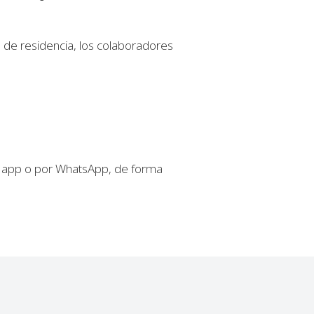
s de residencia, los colaboradores
la app o por WhatsApp, de forma