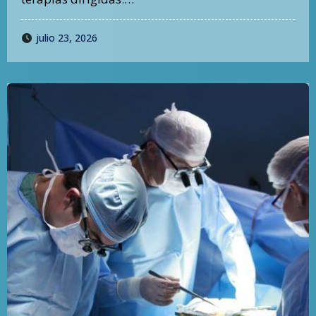
julio 23, 2026