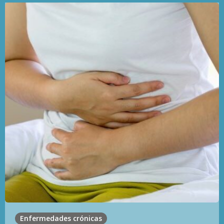
Enfermedades crónicas