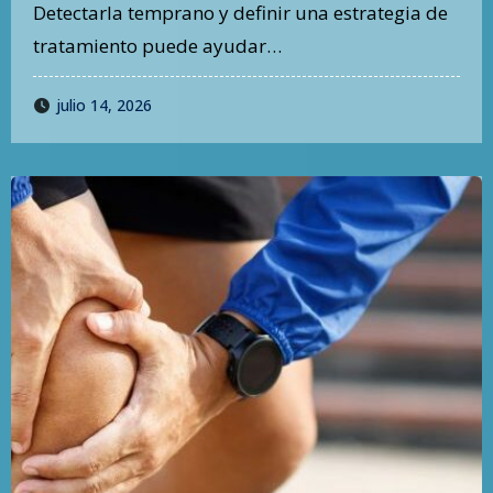
Detectarla temprano y definir una estrategia de
tratamiento puede ayudar…
julio 14, 2026