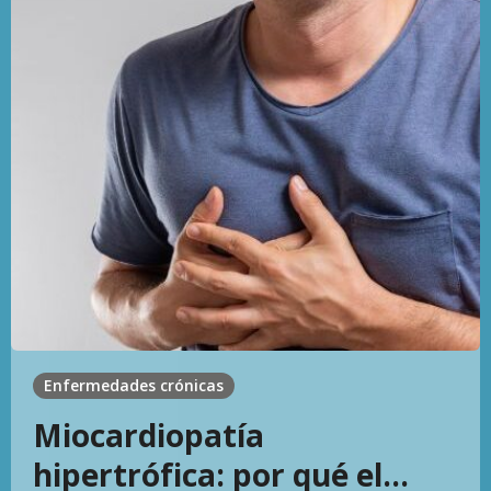
Enfermedades crónicas
Miocardiopatía
hipertrófica: por qué el