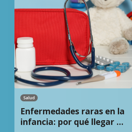
Salud
Enfermedades raras en la
infancia: por qué llegar a