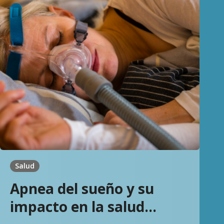
Salud
Apnea del sueño y su
impacto en la salud