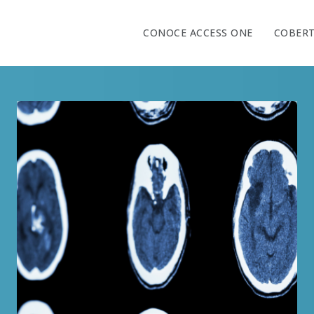
CONOCE ACCESS ONE
COBER