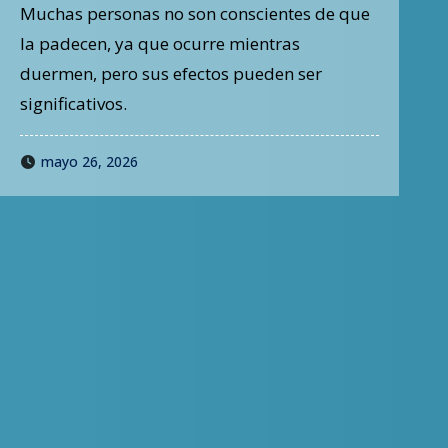
cardiovascular
Muchas personas no son conscientes de que
la padecen, ya que ocurre mientras
duermen, pero sus efectos pueden ser
significativos.
mayo 26, 2026