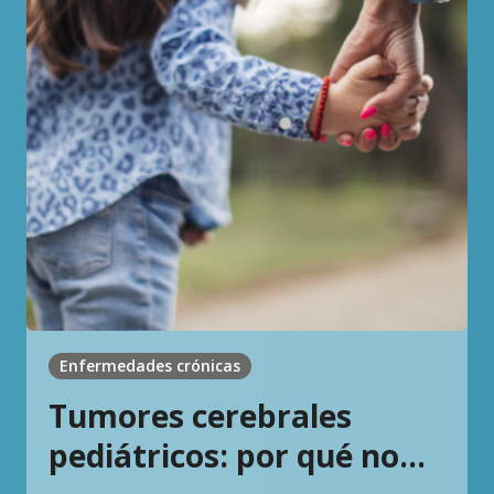
Enfermedades crónicas
Tumores cerebrales
pediátricos: por qué no