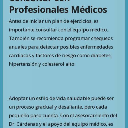
Profesionales Médicos
Antes de iniciar un plan de ejercicios, es
importante consultar con el equipo médico.
También se recomienda programar chequeos
anuales para detectar posibles enfermedades
cardíacas y factores de riesgo como diabetes,
hipertensión y colesterol alto.
Adoptar un estilo de vida saludable puede ser
un proceso gradual y desafiante, pero cada
pequeño paso cuenta. Con el asesoramiento del
Dr. Cárdenas y el apoyo del equipo médico, es