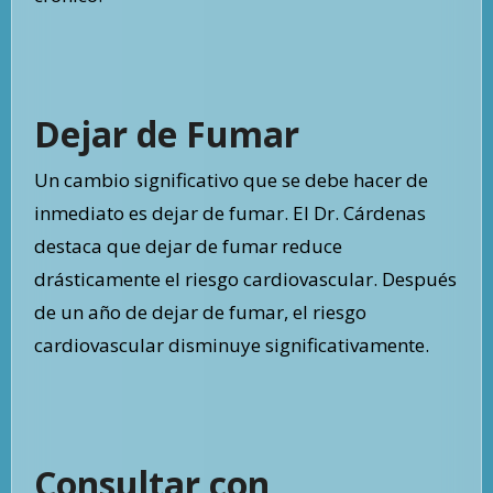
Dejar de Fumar
Un cambio significativo que se debe hacer de
inmediato es dejar de fumar. El Dr. Cárdenas
destaca que dejar de fumar reduce
drásticamente el riesgo cardiovascular. Después
de un año de dejar de fumar, el riesgo
cardiovascular disminuye significativamente.
Consultar con