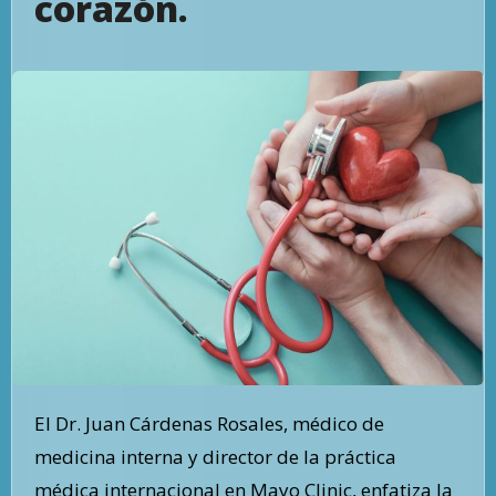
corazón.
El Dr. Juan Cárdenas Rosales, médico de
medicina interna y director de la práctica
médica internacional en Mayo Clinic, enfatiza la