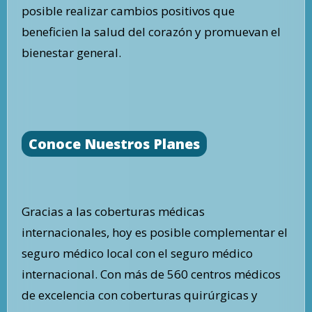
posible realizar cambios positivos que
beneficien la salud del corazón y promuevan el
bienestar general.
Conoce Nuestros Planes
Gracias a las coberturas médicas
internacionales, hoy es posible complementar el
seguro médico local con el seguro médico
internacional. Con más de 560 centros médicos
de excelencia con coberturas quirúrgicas y