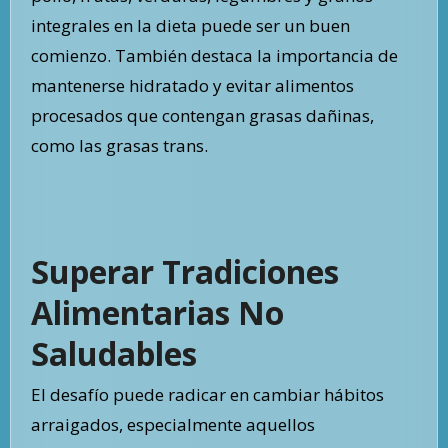
integrales en la dieta puede ser un buen
comienzo. También destaca la importancia de
mantenerse hidratado y evitar alimentos
procesados que contengan grasas dañinas,
como las grasas trans.
Superar Tradiciones
Alimentarias No
Saludables
El desafío puede radicar en cambiar hábitos
arraigados, especialmente aquellos