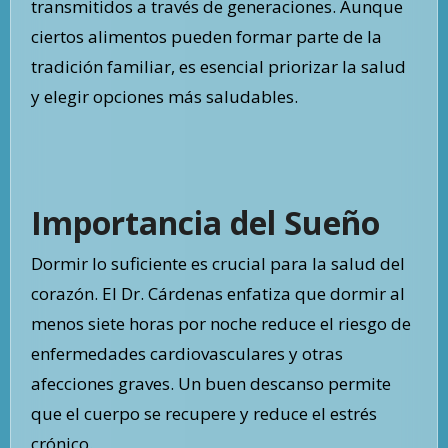
transmitidos a través de generaciones. Aunque
ciertos alimentos pueden formar parte de la
tradición familiar, es esencial priorizar la salud
y elegir opciones más saludables.
Importancia del Sueño
Dormir lo suficiente es crucial para la salud del
corazón. El Dr. Cárdenas enfatiza que dormir al
menos siete horas por noche reduce el riesgo de
enfermedades cardiovasculares y otras
afecciones graves. Un buen descanso permite
que el cuerpo se recupere y reduce el estrés
crónico.