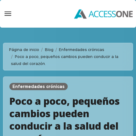
Saltar
al
contenido
Página de inicio
Blog
Enfermedades crónicas
Poco a poco, pequeños cambios pueden conducir a la
salud del corazón.
Enfermedades crónicas
Poco a poco, pequeños
cambios pueden
conducir a la salud del