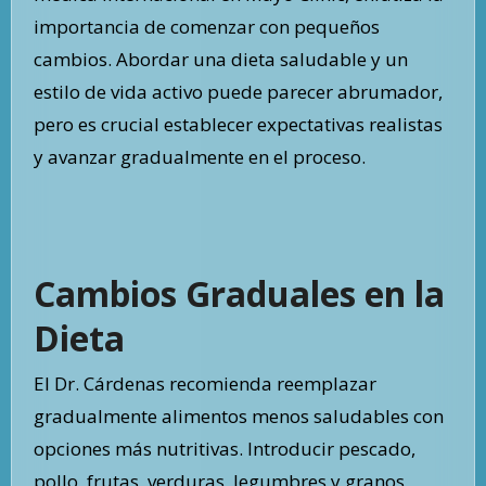
importancia de comenzar con pequeños
cambios. Abordar una dieta saludable y un
estilo de vida activo puede parecer abrumador,
pero es crucial establecer expectativas realistas
y avanzar gradualmente en el proceso.
Cambios Graduales en la
Dieta
El Dr. Cárdenas recomienda reemplazar
gradualmente alimentos menos saludables con
opciones más nutritivas. Introducir pescado,
pollo, frutas, verduras, legumbres y granos