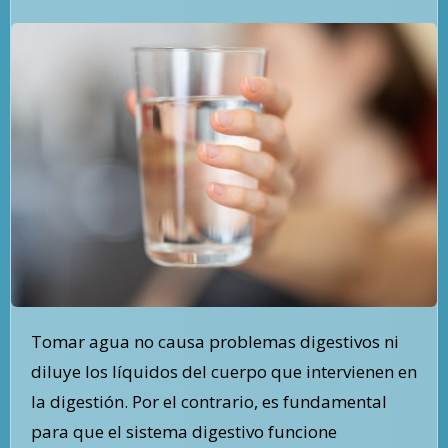
Tomar agua no causa problemas digestivos ni
diluye los líquidos del cuerpo que intervienen en
la digestión. Por el contrario, es fundamental
para que el sistema digestivo funcione