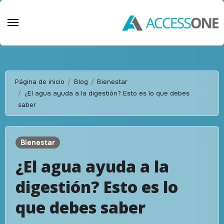
Saltar
al
contenido
Página de inicio
Blog
Bienestar
¿El agua ayuda a la digestión? Esto es lo que debes
saber
Bienestar
¿El agua ayuda a la
digestión? Esto es lo
que debes saber