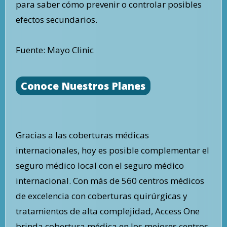
para saber cómo prevenir o controlar posibles
efectos secundarios.
Fuente: Mayo Clinic
Conoce Nuestros Planes
Gracias a las coberturas médicas
internacionales, hoy es posible complementar el
seguro médico local con el seguro médico
internacional. Con más de 560 centros médicos
de excelencia con coberturas quirúrgicas y
tratamientos de alta complejidad, Access One
brinda cobertura médica en los mejores centros