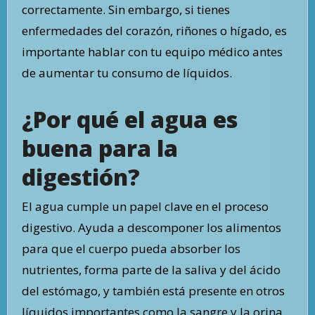
correctamente. Sin embargo, si tienes
enfermedades del corazón, riñones o hígado, es
importante hablar con tu equipo médico antes
de aumentar tu consumo de líquidos.
¿Por qué el agua es
buena para la
digestión?
El agua cumple un papel clave en el proceso
digestivo. Ayuda a descomponer los alimentos
para que el cuerpo pueda absorber los
nutrientes, forma parte de la saliva y del ácido
del estómago, y también está presente en otros
líquidos importantes como la sangre y la orina.