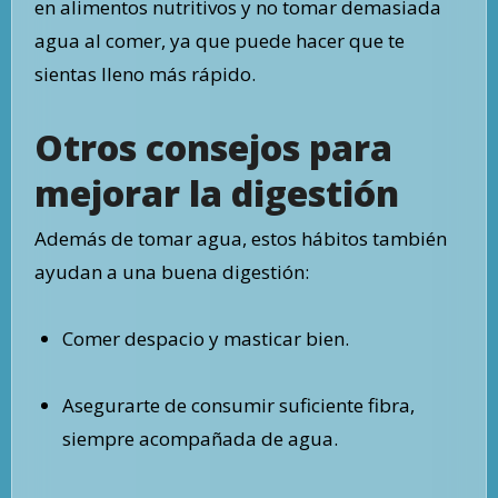
en alimentos nutritivos y no tomar demasiada
agua al comer, ya que puede hacer que te
sientas lleno más rápido.
Otros consejos para
mejorar la digestión
Además de tomar agua, estos hábitos también
ayudan a una buena digestión:
Comer despacio y masticar bien.
Asegurarte de consumir suficiente fibra,
siempre acompañada de agua.