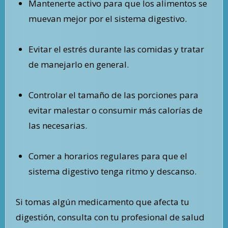
Mantenerte activo para que los alimentos se
muevan mejor por el sistema digestivo.
Evitar el estrés durante las comidas y tratar
de manejarlo en general.
Controlar el tamaño de las porciones para
evitar malestar o consumir más calorías de
las necesarias.
Comer a horarios regulares para que el
sistema digestivo tenga ritmo y descanso.
Si tomas algún medicamento que afecta tu
digestión, consulta con tu profesional de salud