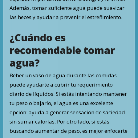
Además, tomar suficiente agua puede suavizar
las heces y ayudar a prevenir el estreñimiento.
¿Cuándo es
recomendable tomar
agua?
Beber un vaso de agua durante las comidas
puede ayudarte a cubrir tu requerimiento
diario de líquidos. Si estás intentando mantener
tu peso o bajarlo, el agua es una excelente
opción: ayuda a generar sensación de saciedad
sin sumar calorías. Por otro lado, si estás
buscando aumentar de peso, es mejor enfocarte