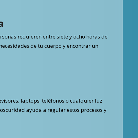
a
sonas requieren entre siete y ocho horas de
necesidades de tu cuerpo y encontrar un
evisores, laptops, teléfonos o cualquier luz
a oscuridad ayuda a regular estos procesos y