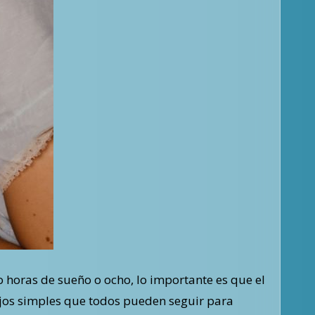
ejos simples que todos pueden seguir para