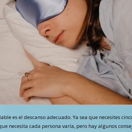
que necesita cada persona varía, pero hay algunos cons