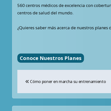
560 centros médicos de excelencia con cobertur
centros de salud del mundo.
¿Quieres saber más acerca de nuestros planes 
Conoce Nuestros Planes
Navegación
Cómo poner en marcha su entrenamiento
de
entradas