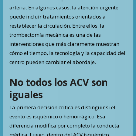
arteria. En algunos casos, la atención urgente
puede incluir tratamientos orientados a
restablecer la circulación. Entre ellos, la
trombectomía mecánica es una de las
intervenciones que más claramente muestran
cómo el tiempo, la tecnología y la capacidad del
centro pueden cambiar el abordaje.
No todos los ACV son
iguales
La primera decisión crítica es distinguir si el
evento es isquémico o hemorrágico. Esa
diferencia modifica por completo la conducta
médica. Luego, dentro del ACV isquémico,