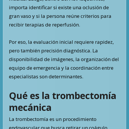
importa identificar si existe una oclusión de
gran vaso y si la persona reúne criterios para
recibir terapias de reperfusión.
Por eso, la evaluación inicial requiere rapidez,
pero también precisión diagnóstica. La
disponibilidad de imágenes, la organización del
equipo de emergencia y la coordinación entre
especialistas son determinantes.
Qué es la trombectomía
mecánica
La trombectomía es un procedimiento
endovascular que busca retirar un coágulo