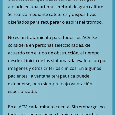
alojado en una arteria cerebral de gran calibre.
Se realiza mediante catéteres y dispositivos
diseñados para recuperar o aspirar el trombo.
No es un tratamiento para todos los ACV. Se
considera en personas seleccionadas, de
acuerdo con el tipo de obstrucción, el tiempo
desde el inicio de los síntomas, la evaluación por
imágenes y otros criterios clínicos. En algunos
pacientes, la ventana terapéutica puede
extenderse, pero siempre bajo valoración
especializada.
En el ACV, cada minuto cuenta. Sin embargo, no
todos los centros tienen la misma capacidad