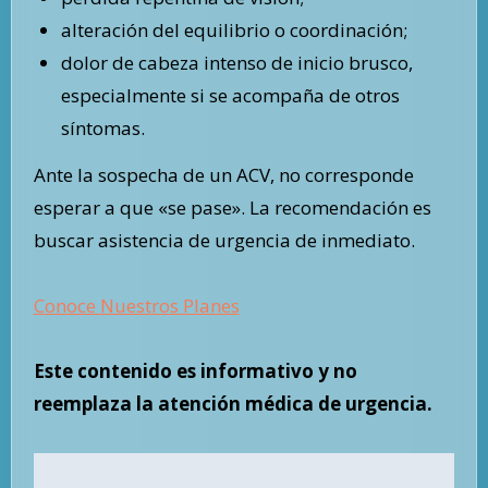
alteración del equilibrio o coordinación;
dolor de cabeza intenso de inicio brusco,
especialmente si se acompaña de otros
síntomas.
Ante la sospecha de un ACV, no corresponde
esperar a que «se pase». La recomendación es
buscar asistencia de urgencia de inmediato.
Conoce Nuestros Planes
Este contenido es informativo y no
reemplaza la atención médica de urgencia.
Navegación