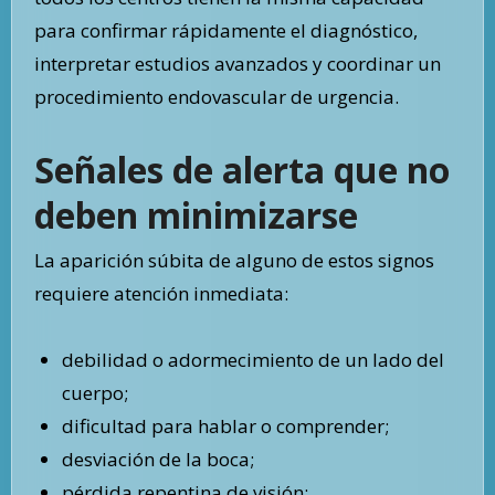
para confirmar rápidamente el diagnóstico,
interpretar estudios avanzados y coordinar un
procedimiento endovascular de urgencia.
Señales de alerta que no
deben minimizarse
La aparición súbita de alguno de estos signos
requiere atención inmediata:
debilidad o adormecimiento de un lado del
cuerpo;
dificultad para hablar o comprender;
desviación de la boca;
pérdida repentina de visión;